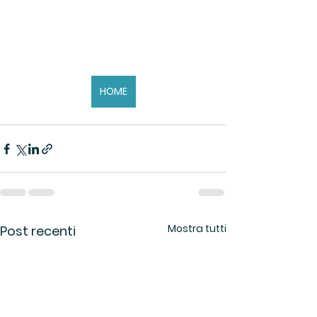
HOME
Mostra tutti
Post recenti