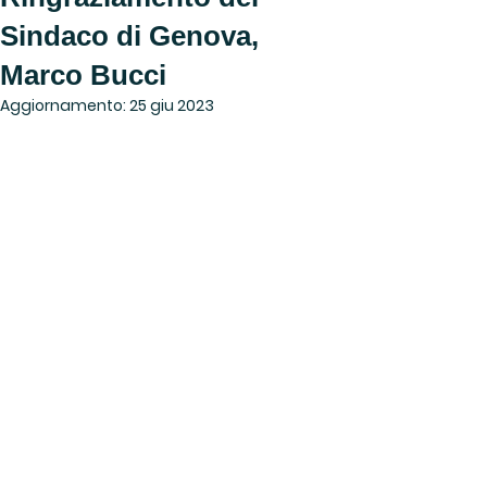
Sindaco di Genova,
Marco Bucci
Aggiornamento:
25 giu 2023