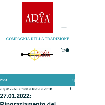
COMPAGNIA DELLA TRADIZIONE
Post
31 gen 2022
Tempo di lettura: 0 min
27.01.2022:
Ringraziamento del