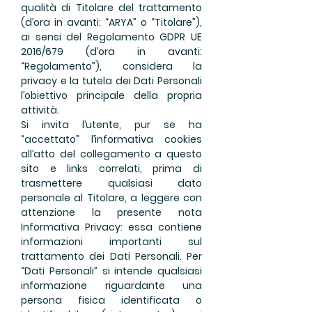
qualità di Titolare del trattamento
(d’ora in avanti: “ARYA” o “Titolare”),
ai sensi del Regolamento GDPR UE
2016/679 (d’ora in avanti:
“Regolamento”), considera la
privacy e la tutela dei Dati Personali
l’obiettivo principale della propria
attività.
Si invita l’utente, pur se ha
“accettato” l’informativa cookies
all’atto del collegamento a questo
sito e links correlati, prima di
trasmettere qualsiasi dato
personale al Titolare, a leggere con
attenzione la presente nota
Informativa Privacy: essa contiene
informazioni importanti sul
trattamento dei Dati Personali. Per
“Dati Personali” si intende qualsiasi
informazione riguardante una
persona fisica identificata o