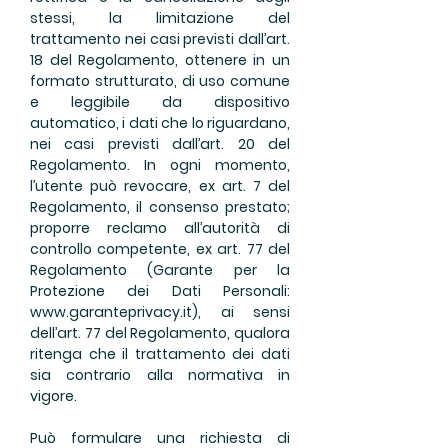
stessi, la limitazione del
trattamento nei casi previsti dall’art.
18 del Regolamento, ottenere in un
formato strutturato, di uso comune
e leggibile da dispositivo
automatico, i dati che lo riguardano,
nei casi previsti dall’art. 20 del
Regolamento. In ogni momento,
l’utente può revocare, ex art. 7 del
Regolamento, il consenso prestato;
proporre reclamo all’autorità di
controllo competente, ex art. 77 del
Regolamento (Garante per la
Protezione dei Dati Personali:
www.garanteprivacy.it
), ai sensi
dell’art. 77 del Regolamento, qualora
ritenga che il trattamento dei dati
sia contrario alla normativa in
vigore.
Può formulare una richiesta di