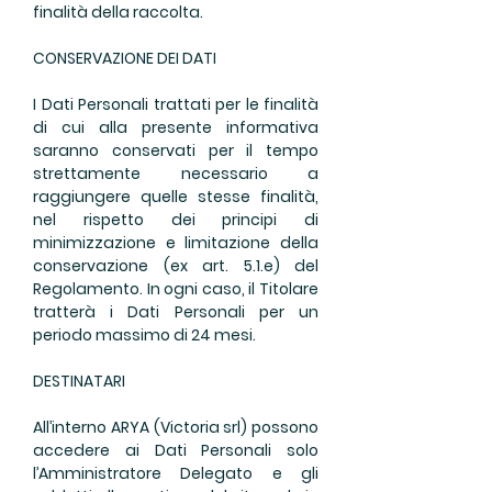
finalità della raccolta.
CONSERVAZIONE DEI DATI
I Dati Personali trattati per le finalità
di cui alla presente informativa
saranno conservati per il tempo
strettamente necessario a
raggiungere quelle stesse finalità,
nel rispetto dei principi di
minimizzazione e limitazione della
conservazione (ex art. 5.1.e) del
Regolamento. In ogni caso, il Titolare
tratterà i Dati Personali per un
periodo massimo di 24 mesi.
DESTINATARI
All’interno ARYA (Victoria srl) possono
accedere ai Dati Personali solo
l’Amministratore Delegato e gli