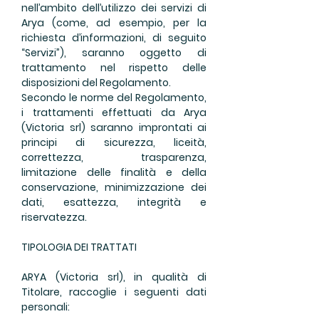
nell’ambito dell’utilizzo dei servizi di
Arya (come, ad esempio, per la
richiesta d’informazioni, di seguito
“Servizi”), saranno oggetto di
trattamento nel rispetto delle
disposizioni del Regolamento.
Secondo le norme del Regolamento,
i trattamenti effettuati da Arya
(Victoria srl) saranno improntati ai
principi di sicurezza, liceità,
correttezza, trasparenza,
limitazione delle finalità e della
conservazione, minimizzazione dei
dati, esattezza, integrità e
riservatezza.
TIPOLOGIA DEI TRATTATI
ARYA (Victoria srl), in qualità di
Titolare, raccoglie i seguenti dati
personali: