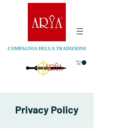
COMPAGNIA DELLA TRADIZIONE
Privacy Policy