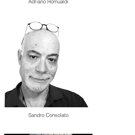
Adriano Romualdi
Sandro Consolato