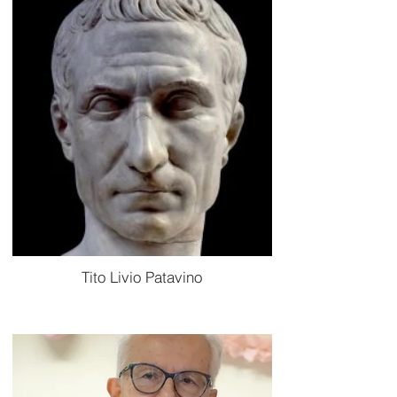
Tito Livio Patavino