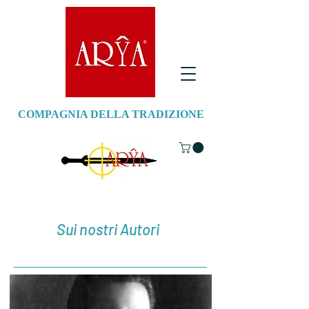
COMPAGNIA DELLA TRADIZIONE
Sui nostri Autori