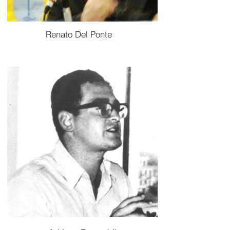
Renato Del Ponte