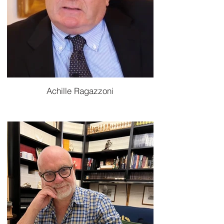
Achille Ragazzoni