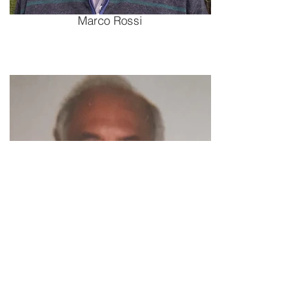
Marco Rossi
Nuccio D'Anna