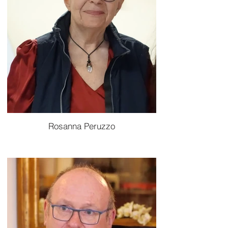
Rosanna Peruzzo