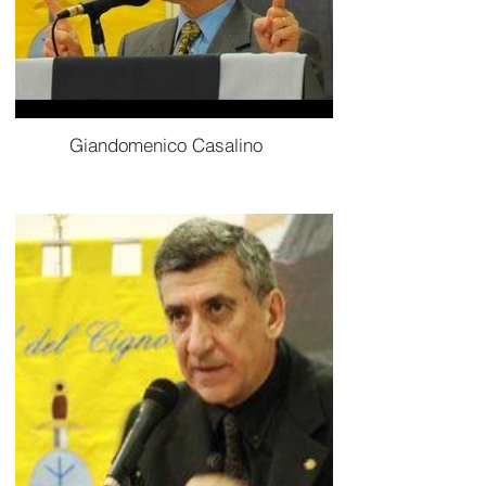
Giandomenico Casalino