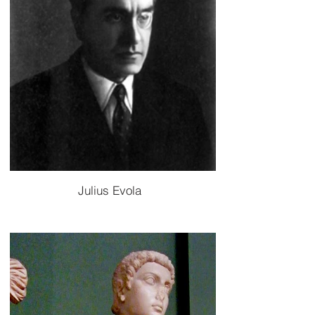
Julius Evola