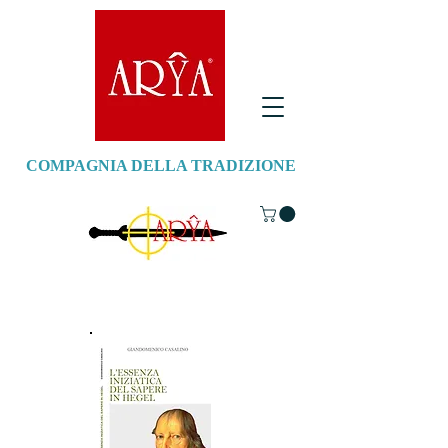
COMPAGNIA DELLA TRADIZIONE