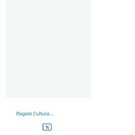
Regala Cultura...