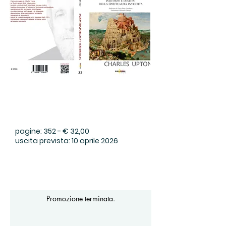
pagine: 352 - € 32,00
uscita prevista: 10 aprile 2026
Promozione terminata.