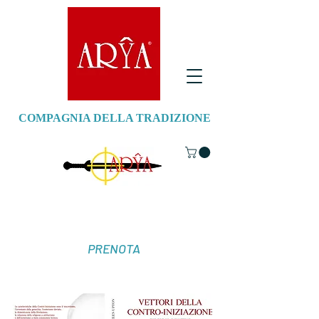
COMPAGNIA DELLA TRADIZIONE
PRENOTA