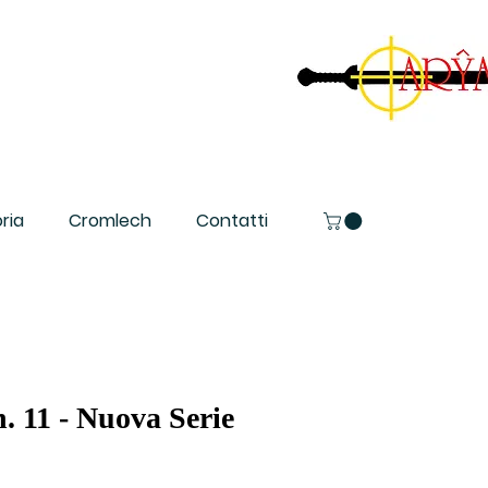
ria
Cromlech
Contatti
 11 - Nuova Serie