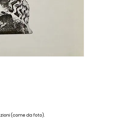
izioni (come da foto).