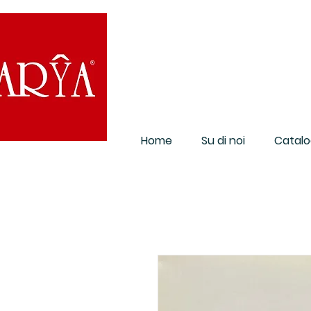
Home
Su di noi
Catalo