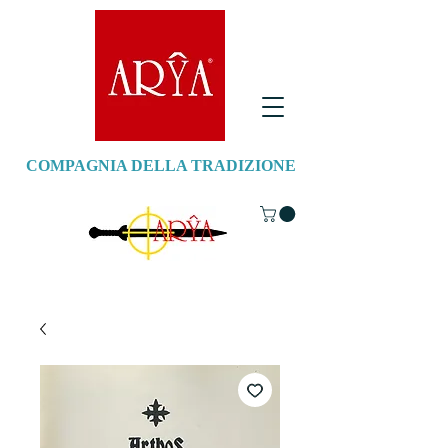
COMPAGNIA DELLA TRADIZIONE