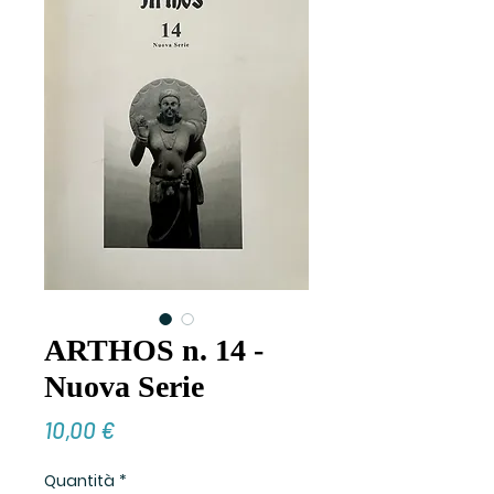
ARTHOS n. 14 -
Nuova Serie
Prezzo
10,00 €
Quantità
*