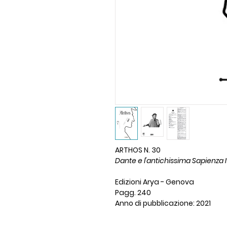
ARTHOS N. 30
Dante e l'antichissima Sapienza I
Edizioni Arya - Genova
Pagg. 240
Anno di pubblicazione: 2021