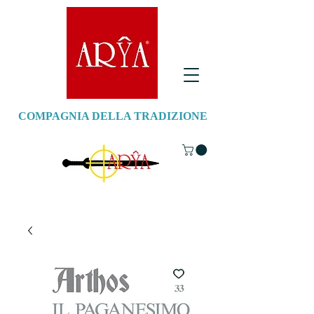
COMPAGNIA DELLA TRADIZIONE