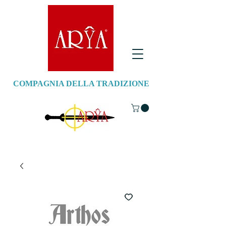
COMPAGNIA DELLA TRADIZIONE