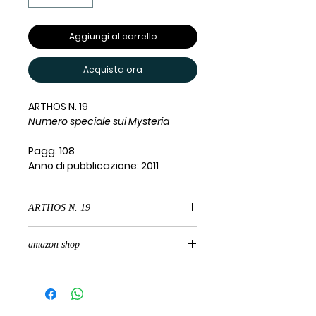
Aggiungi al carrello
Acquista ora
ARTHOS N. 19
Numero speciale sui Mysteria
Pagg. 108
Anno di pubblicazione: 2011
ARTHOS N. 19
Numero speciale sui Mysteria
amazon shop
acquista