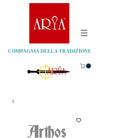
COMPAGNIA DELLA TRADIZIONE