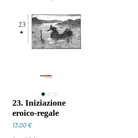
23. Iniziazione
eroico-regale
Prezzo
13,00 €