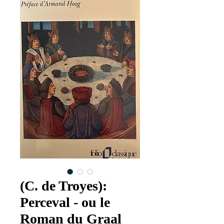
(C. de Troyes):
Perceval - ou le
Roman du Graal