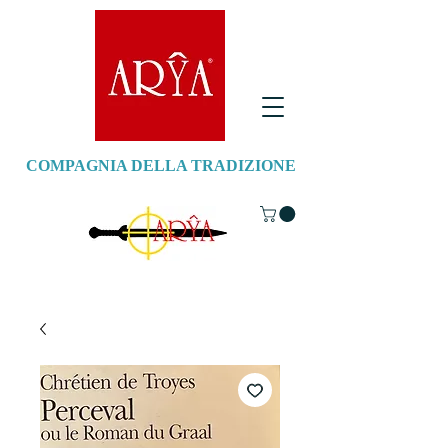
COMPAGNIA DELLA TRADIZIONE