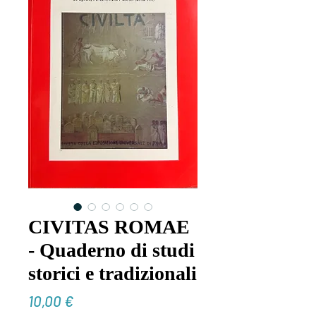
CIVITAS ROMAE
- Quaderno di studi
storici e tradizionali
Prezzo
10,00 €