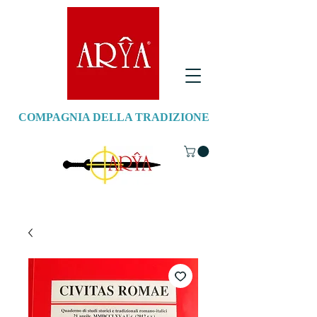
COMPAGNIA DELLA TRADIZIONE