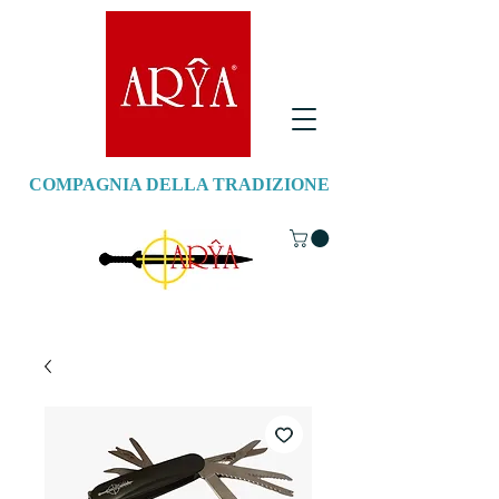
COMPAGNIA DELLA TRADIZIONE