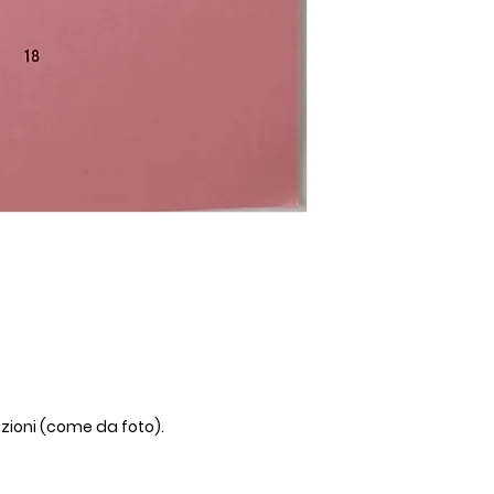
izioni (come da foto).