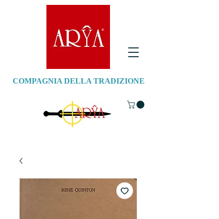
COMPAGNIA DELLA TRADIZIONE