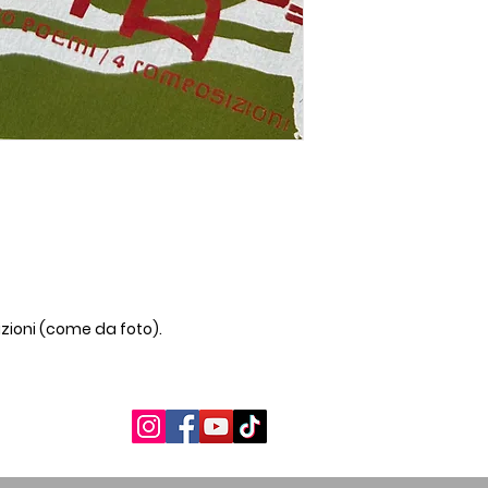
izioni (come da foto).