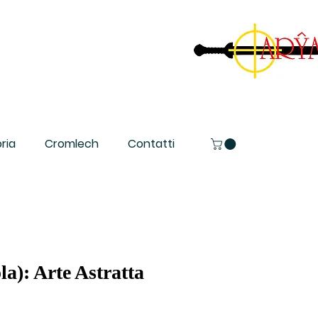
ria
Cromlech
Contatti
la): Arte Astratta