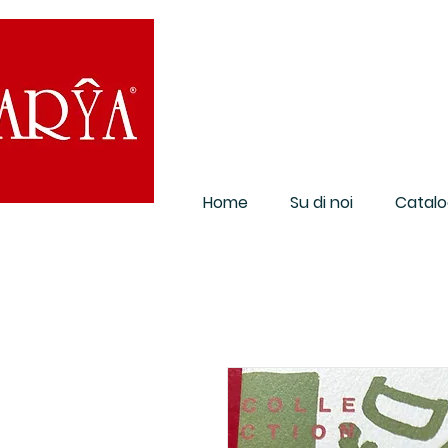
Home
Su di noi
Catalo