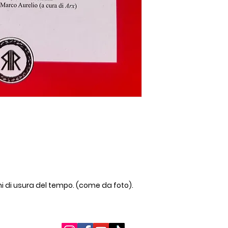
ni di usura del tempo. (come da foto).