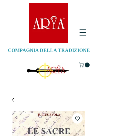
COMPAGNIA DELLA TRADIZIONE