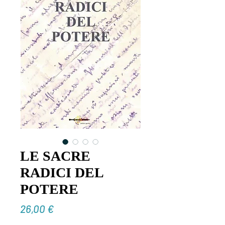
LE SACRE
RADICI DEL
POTERE
Prezzo
26,00 €