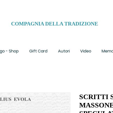
COMPAGNIA DELLA TRADIZIONE
go - Shop
Gift Card
Autori
Video
Memo
SCRITTI 
MASSONE