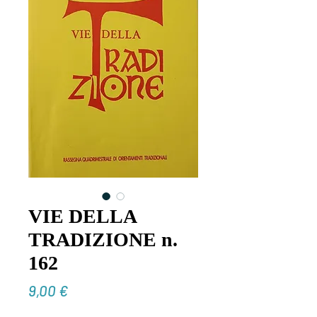
VIE DELLA
TRADIZIONE n.
162
Prezzo
9,00 €