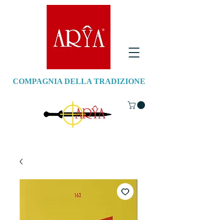
COMPAGNIA DELLA TRADIZIONE