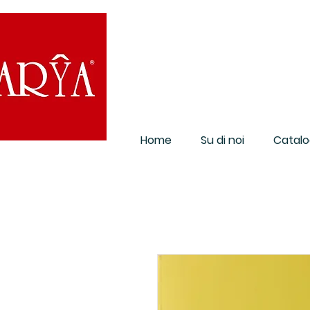
Home
Su di noi
Catalo