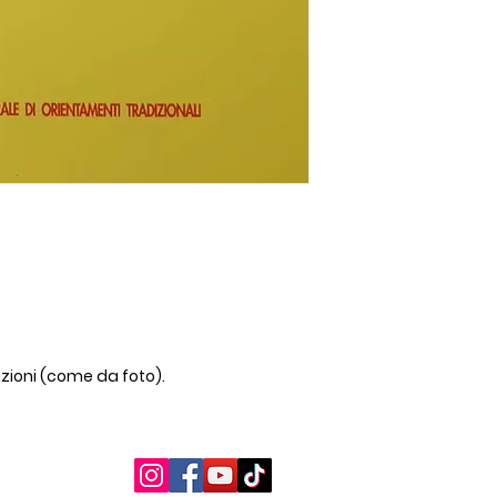
izioni (come da foto).