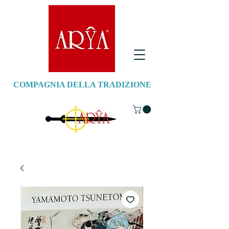
COMPAGNIA DELLA TRADIZIONE