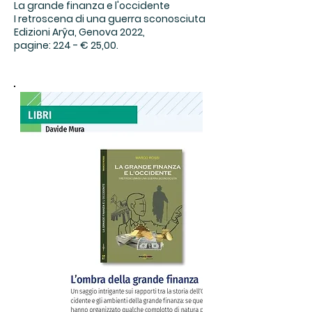
La grande finanza e l'occidente
I retroscena di una guerra sconosciuta
Edizioni Arŷa, Genova 2022,
pagine: 224 - € 25,00.