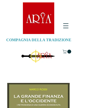
COMPAGNIA DELLA TRADIZIONE