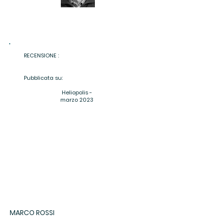
RECENSIONE :
Pubblicata su:
Heliopolis -
marzo 2023
MARCO ROSSI