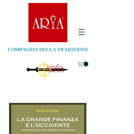
COMPAGNIA DELLA TRADIZIONE