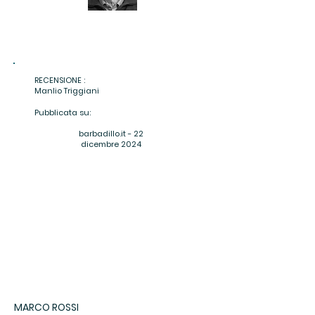
RECENSIONE :
Manlio Triggiani​
Pubblicata su:
barbadillo.it - 22
dicembre 2024
MARCO ROSSI