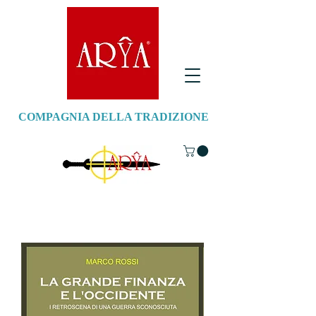
COMPAGNIA DELLA TRADIZIONE