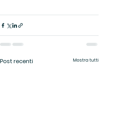
Mostra tutti
Post recenti