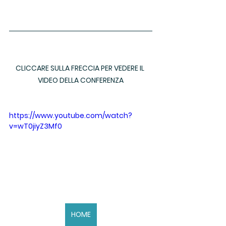
CLICCARE SULLA FRECCIA PER VEDERE IL 
VIDEO DELLA CONFERENZA
https://www.youtube.com/watch?
v=wT0jiyZ3Mf0
HOME