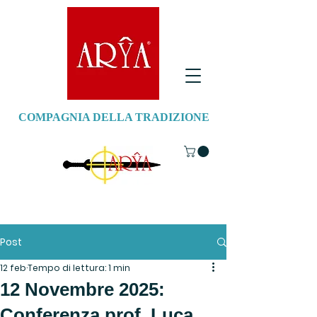
COMPAGNIA DELLA TRADIZIONE
Post
12 feb
Tempo di lettura: 1 min
12 Novembre 2025:
Conferenza prof. Luca