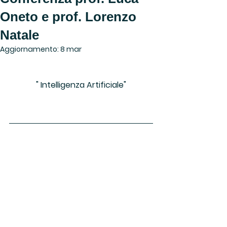
Oneto e prof. Lorenzo
Natale
Aggiornamento:
8 mar
" Intelligenza Artificiale"