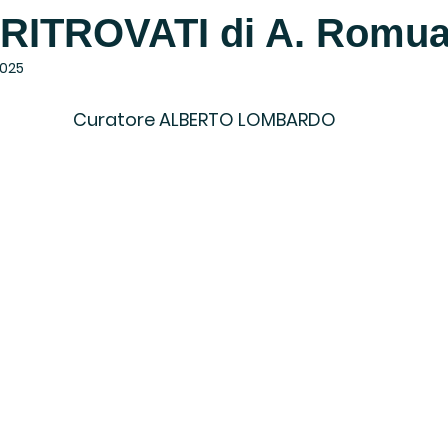
RITROVATI di A. Romua
2025
Curatore ALBERTO LOMBARDO