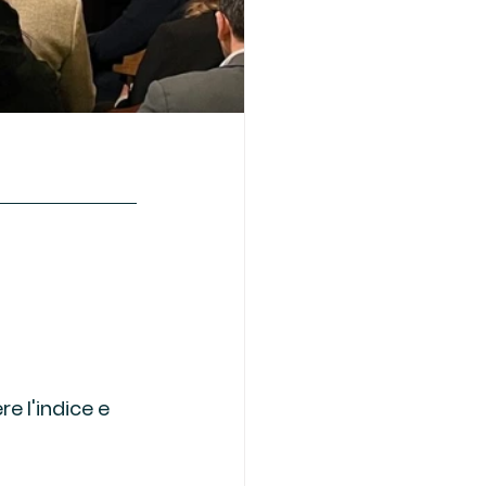
e l'indice e 