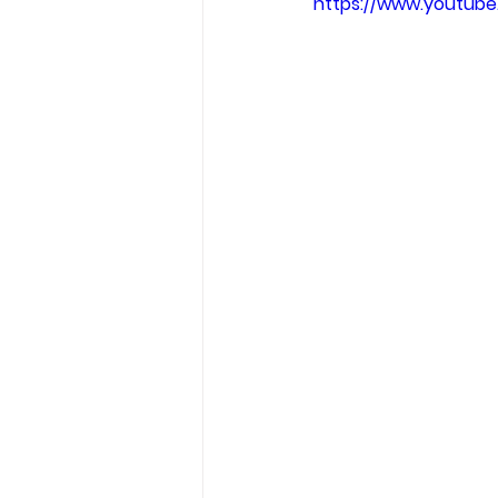
https://www.youtub