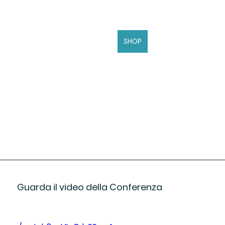
SHOP
					Guarda il video della Conferenza