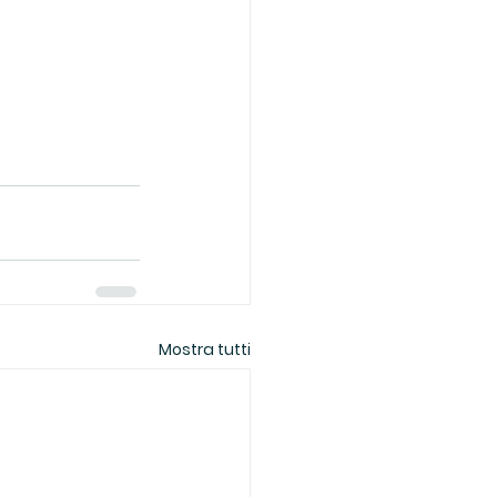
Mostra tutti