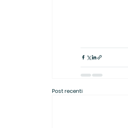
Post recenti