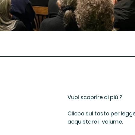
Vuoi scoprire di più ? 
Clicca sul tasto per legger
acquistare il volume.