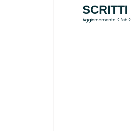
SCRITTI 
Aggiornamento:
2 feb 