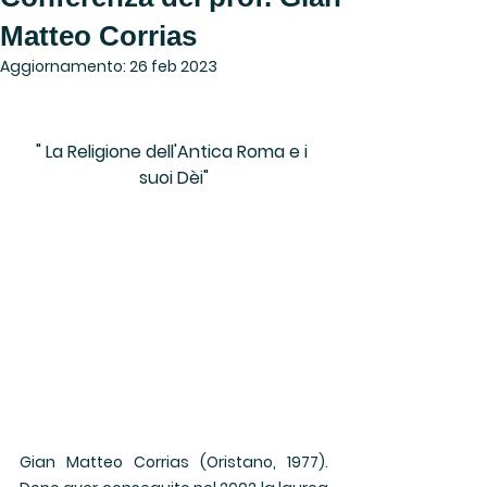
Matteo Corrias
Aggiornamento:
26 feb 2023
" La Religione dell'Antica Roma e i 
suoi Dèi"
Gian Matteo Corrias (Oristano, 1977). 