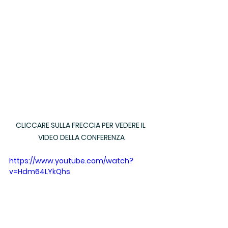
CLICCARE SULLA FRECCIA PER VEDERE IL 
VIDEO DELLA CONFERENZA
https://www.youtube.com/watch?
v=Hdm64LYkQhs