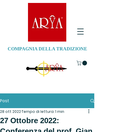
COMPAGNIA DELLA TRADIZIONE
Post
28 ott 2022
Tempo di lettura: 1 min
27 Ottobre 2022:
Conferenza del prof. Gian