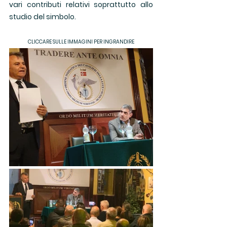
vari contributi relativi soprattutto allo 
studio del simbolo.
CLICCARE SULLE IMMAGINI PER INGRANDIRE