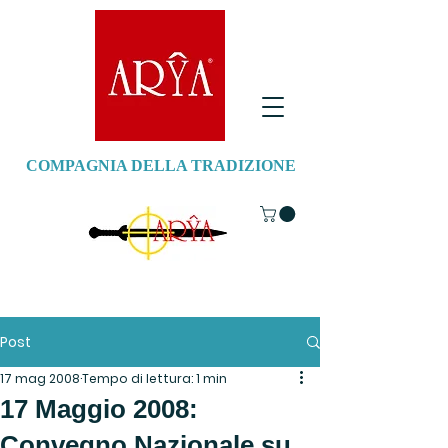
COMPAGNIA DELLA TRADIZIONE
Post
17 mag 2008
Tempo di lettura: 1 min
17 Maggio 2008:
Convegno Nazionale su