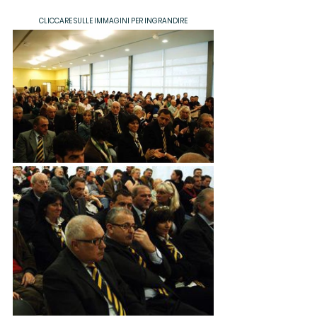
CLICCARE SULLE IMMAGINI PER INGRANDIRE