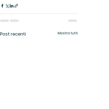
Mostra tutti
Post recenti