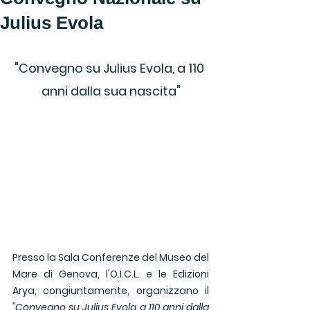
Julius Evola
"Convegno su Julius Evola, a 110 
anni dalla sua nascita"
Presso la Sala Conferenze del Museo del 
Mare di Genova, l'O.I.C.L. e le Edizioni 
Arya, congiuntamente, organizzano il 
"Convegno su Julius Evola, a 110 anni dalla 