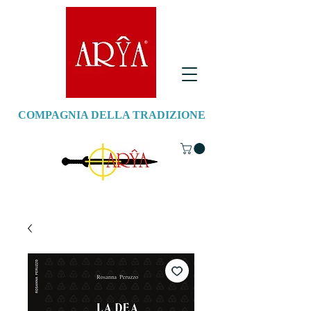
COMPAGNIA DELLA TRADIZIONE