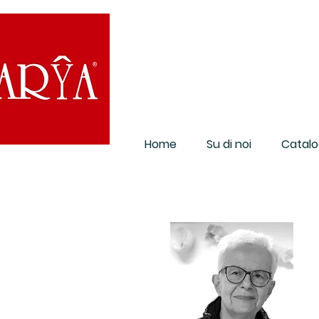
Home
Su di noi
Catalo