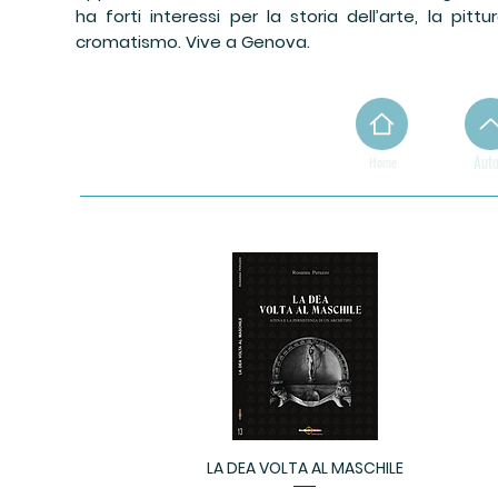
ha forti interessi per la storia dell’arte, la pittu
cromatismo. Vive a Genova.
Auto
Home
LA DEA VOLTA AL MASCHILE