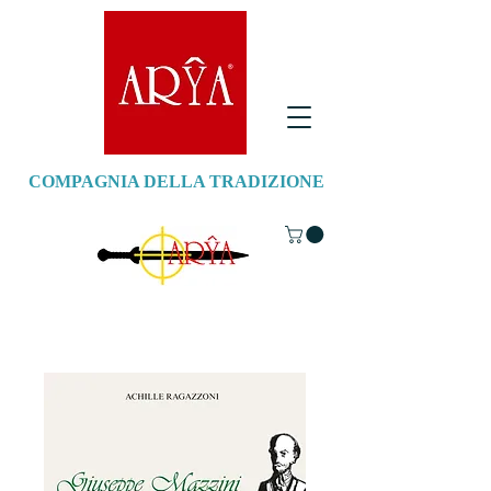
COMPAGNIA DELLA TRADIZIONE