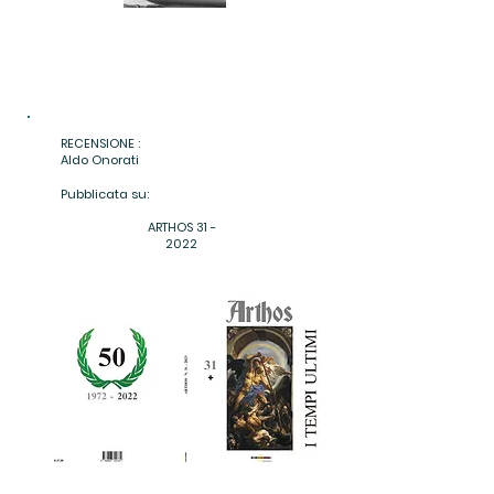
RECENSIONE :
Aldo Onorati
Pubblicata su:
ARTHOS 31 -
2022