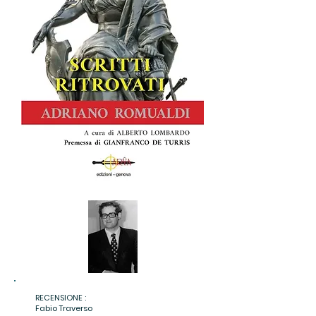
RECENSIONE :
Fabio Traverso