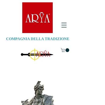
COMPAGNIA DELLA TRADIZIONE