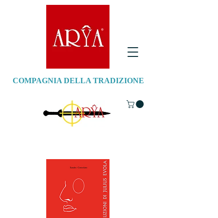
COMPAGNIA DELLA TRADIZIONE