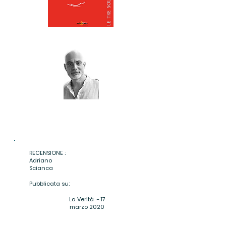
RECENSIONE :
Adriano
Scianca
Pubblicata su:
La Verità - 17
marzo 2020