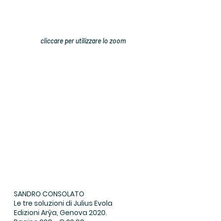
cliccare per utilizzare lo zoom
SANDRO CONSOLATO
Le tre soluzioni di Julius Evola
Edizioni Arŷa, Genova 2020.