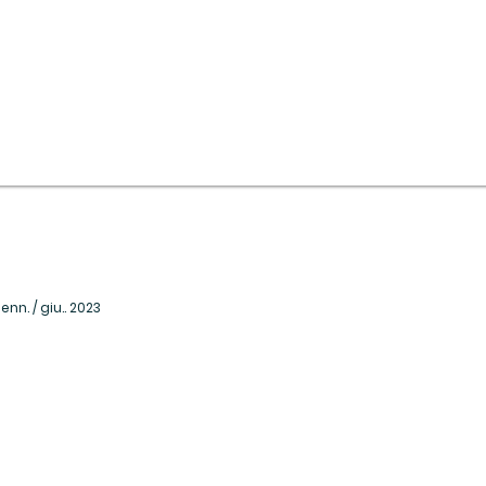
enn. / giu.. 2023