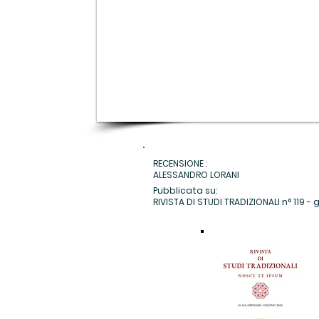
RECENSIONE :
ALESSANDRO LORANI
Pubblicata su:
RIVISTA DI STUDI TRADIZIONALI n° 119 - g