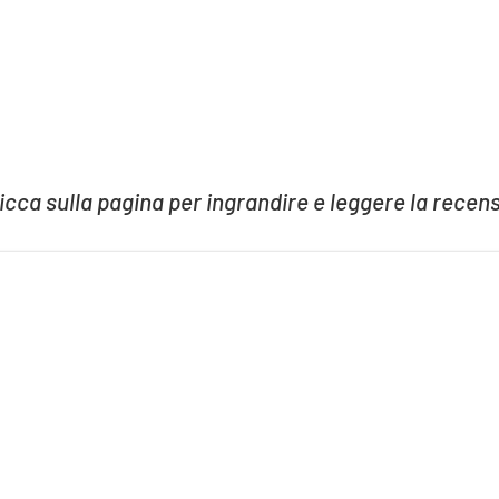
licca sulla pagina per ingrandire e leggere la recen