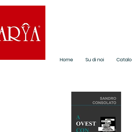
Home
Su di noi
Catalo