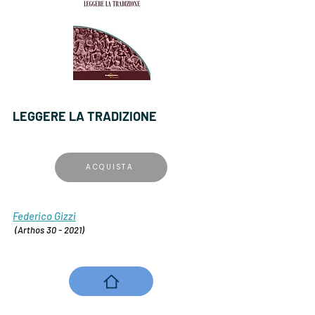
LEGGERE LA TRADIZIONE
ACQUISTA
Federico Gizzi
(Arthos 30 - 2021)