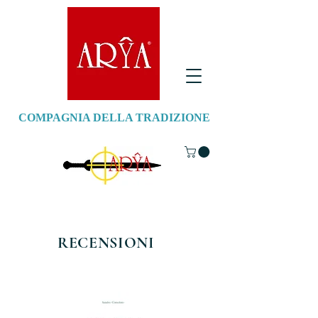
COMPAGNIA DELLA TRADIZIONE
RECENSIONI