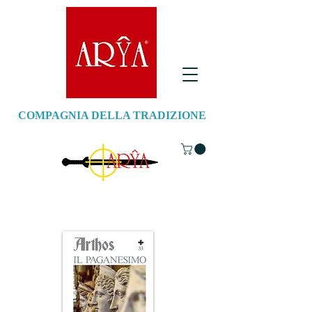
COMPAGNIA DELLA TRADIZIONE