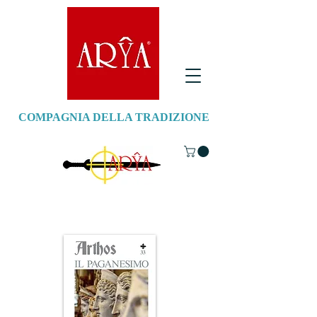
COMPAGNIA DELLA TRADIZIONE