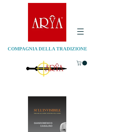
COMPAGNIA DELLA TRADIZIONE