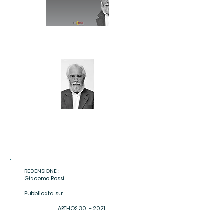
RECENSIONE :
Giacomo Rossi
Pubblicata su:
ARTHOS 30 - 2021