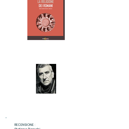
RECENSIONE :