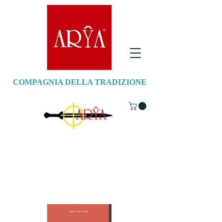
COMPAGNIA DELLA TRADIZIONE