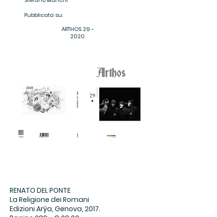
Stefano Bianchi
Pubblicata su:
ARTHOS 29 -
2020
RENATO DEL PONTE
La Religione dei Romani
Edizioni Arŷa, Genova, 2017.